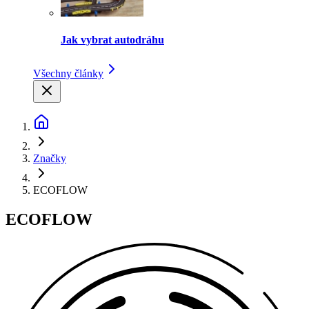
Jak vybrat autodráhu
Všechny články
Značky
ECOFLOW
ECOFLOW