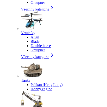
Graupner
Všechny kategorie
Vrtulníky
Align
Blade
Double horse
Graupner
Všechny kategorie
Tanky
Pelikan (Heng Long)
Hobby engine