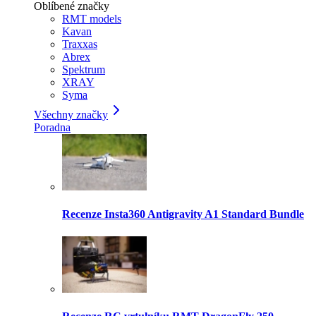
Oblíbené značky
RMT models
Kavan
Traxxas
Abrex
Spektrum
XRAY
Syma
Všechny značky
Poradna
Recenze Insta360 Antigravity A1 Standard Bundle