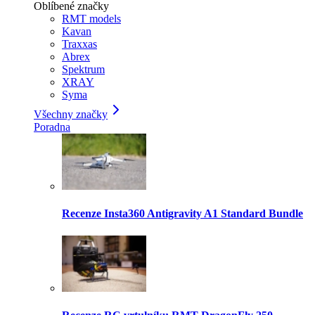
Oblíbené značky
RMT models
Kavan
Traxxas
Abrex
Spektrum
XRAY
Syma
Všechny značky
Poradna
Recenze Insta360 Antigravity A1 Standard Bundle