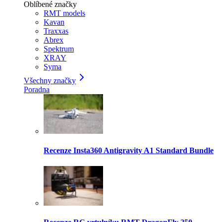
Oblíbené značky
RMT models
Kavan
Traxxas
Abrex
Spektrum
XRAY
Syma
Všechny značky
Poradna
Recenze Insta360 Antigravity A1 Standard Bundle