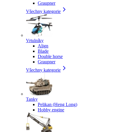
Graupner
Všechny kategorie
Vrtulníky
Align
Blade
Double horse
Graupner
Všechny kategorie
Tanky
Pelikan (Heng Long)
Hobby engine