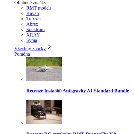
Oblíbené značky
RMT models
Kavan
Traxxas
Abrex
Spektrum
XRAY
Syma
Všechny značky
Poradna
Recenze Insta360 Antigravity A1 Standard Bundle