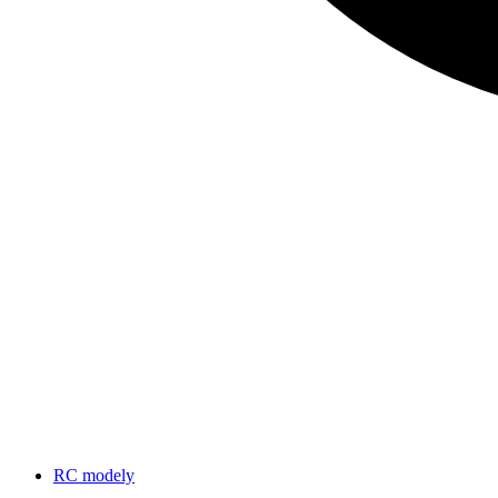
RC modely