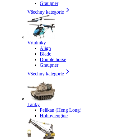
Graupner
Všechny kategorie
Vrtulníky
Align
Blade
Double horse
Graupner
Všechny kategorie
Tanky
Pelikan (Heng Long)
Hobby engine