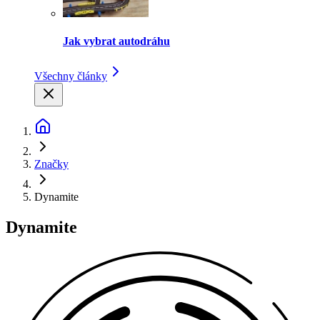
Jak vybrat autodráhu
Všechny články
Značky
Dynamite
Dynamite