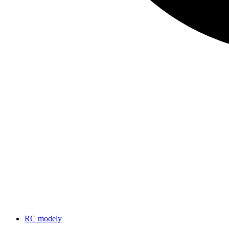
RC modely