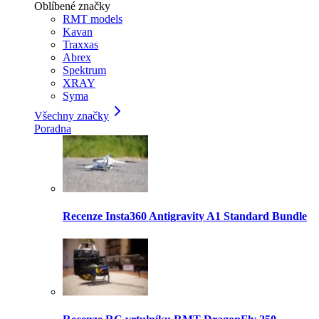
Oblíbené značky
RMT models
Kavan
Traxxas
Abrex
Spektrum
XRAY
Syma
Všechny značky
Poradna
Recenze Insta360 Antigravity A1 Standard Bundle