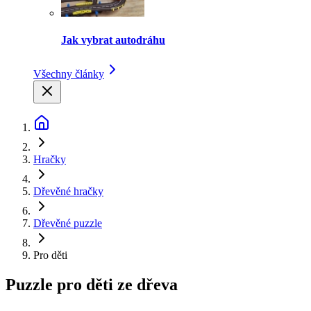
Jak vybrat autodráhu
Všechny články
Hračky
Dřevěné hračky
Dřevěné puzzle
Pro děti
Puzzle pro děti ze dřeva