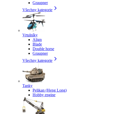
Graupner
Všechny kategorie
Vrtulníky
Align
Blade
Double horse
Graupner
Všechny kategorie
Tanky
Pelikan (Heng Long)
Hobby engine