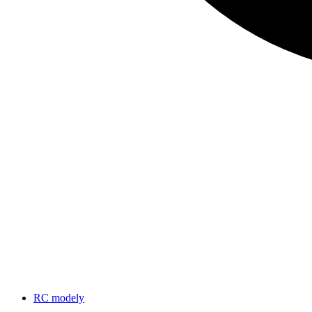
RC modely