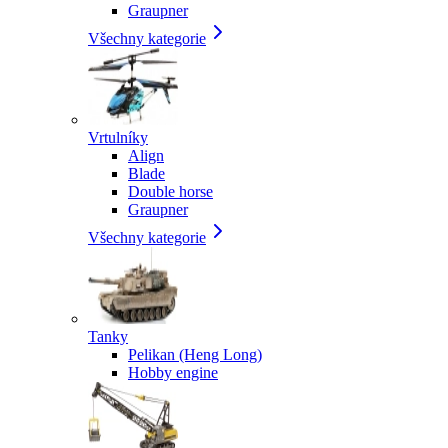
Graupner
Všechny kategorie
Vrtulníky
Align
Blade
Double horse
Graupner
Všechny kategorie
Tanky
Pelikan (Heng Long)
Hobby engine