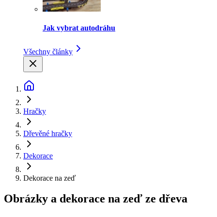
Jak vybrat autodráhu
Všechny články
Hračky
Dřevěné hračky
Dekorace
Dekorace na zeď
Obrázky a dekorace na zeď ze dřeva