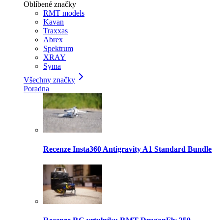
Oblíbené značky
RMT models
Kavan
Traxxas
Abrex
Spektrum
XRAY
Syma
Všechny značky
Poradna
Recenze Insta360 Antigravity A1 Standard Bundle