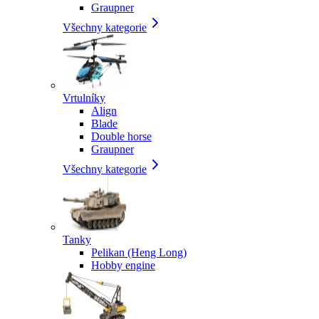
Graupner
Všechny kategorie
Vrtulníky
Align
Blade
Double horse
Graupner
Všechny kategorie
Tanky
Pelikan (Heng Long)
Hobby engine