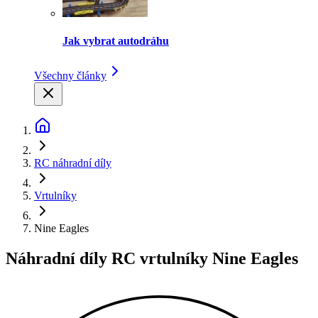
Jak vybrat autodráhu
Všechny články
RC náhradní díly
Vrtulníky
Nine Eagles
Náhradní díly RC vrtulníky Nine Eagles