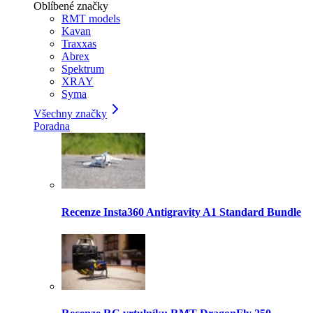
Oblíbené značky
RMT models
Kavan
Traxxas
Abrex
Spektrum
XRAY
Syma
Všechny značky
Poradna
Recenze Insta360 Antigravity A1 Standard Bundle