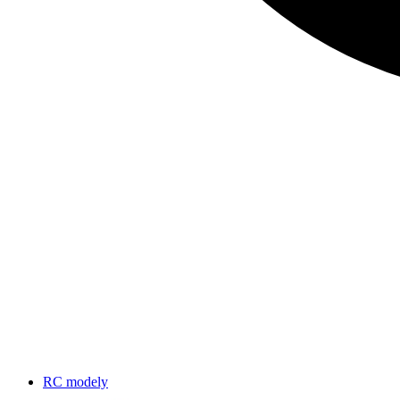
RC modely