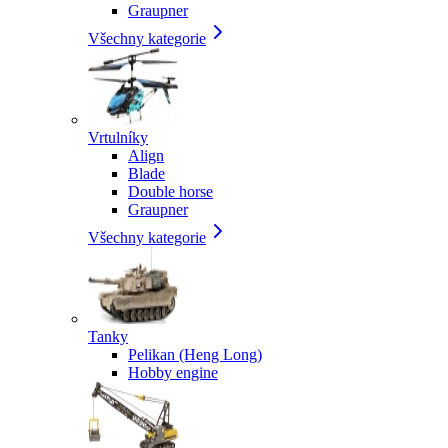
Graupner
Všechny kategorie
Vrtulníky
Align
Blade
Double horse
Graupner
Všechny kategorie
Tanky
Pelikan (Heng Long)
Hobby engine