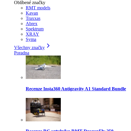
Oblíbené značky
RMT models
Kavan
Traxxas
Abrex
Spektrum
XRAY
Syma
Všechny značky
Poradna
Recenze Insta360 Antigravity A1 Standard Bundle