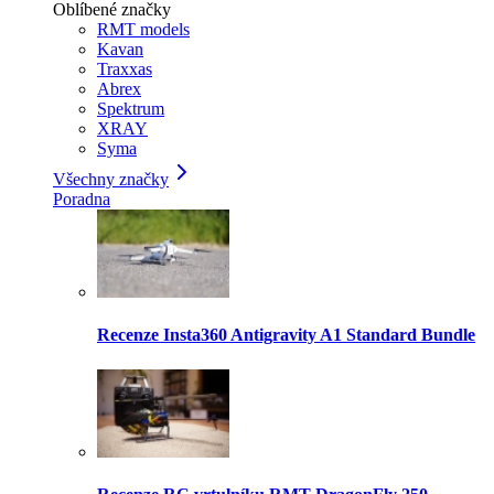
Oblíbené značky
RMT models
Kavan
Traxxas
Abrex
Spektrum
XRAY
Syma
Všechny značky
Poradna
Recenze Insta360 Antigravity A1 Standard Bundle