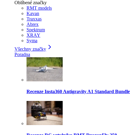
Oblíbené značky
RMT models
Kavan
Traxxas
Abrex
Spektrum
XRAY
Syma
Všechny značky
Poradna
Recenze Insta360 Antigravity A1 Standard Bundle