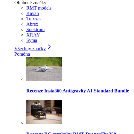
Oblíbené značky
RMT models
Kavan
Traxxas
Abrex
Spektrum
XRAY
Syma
Všechny značky
Poradna
Recenze Insta360 Antigravity A1 Standard Bundle