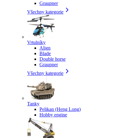
Graupner
Všechny kategorie
Vrtulníky
Align
Blade
Double horse
Graupner
Všechny kategorie
Tanky
Pelikan (Heng Long)
Hobby engine