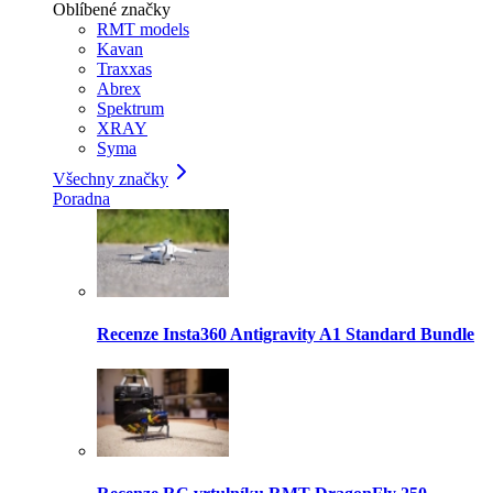
Oblíbené značky
RMT models
Kavan
Traxxas
Abrex
Spektrum
XRAY
Syma
Všechny značky
Poradna
Recenze Insta360 Antigravity A1 Standard Bundle