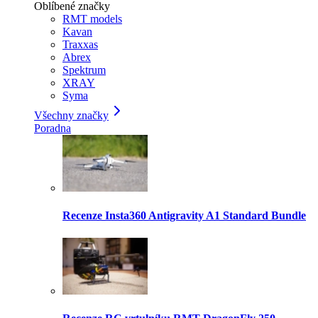
Oblíbené značky
RMT models
Kavan
Traxxas
Abrex
Spektrum
XRAY
Syma
Všechny značky
Poradna
Recenze Insta360 Antigravity A1 Standard Bundle