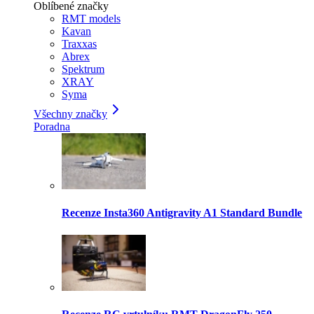
Oblíbené značky
RMT models
Kavan
Traxxas
Abrex
Spektrum
XRAY
Syma
Všechny značky
Poradna
Recenze Insta360 Antigravity A1 Standard Bundle