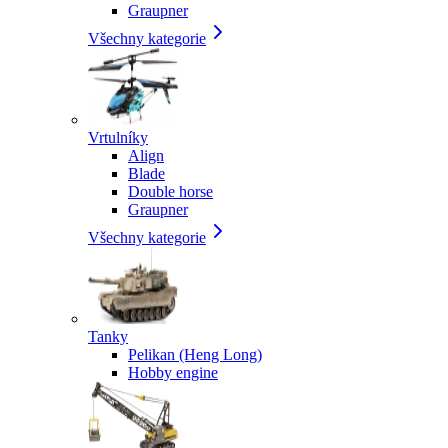
Graupner
Všechny kategorie
Vrtulníky
Align
Blade
Double horse
Graupner
Všechny kategorie
Tanky
Pelikan (Heng Long)
Hobby engine