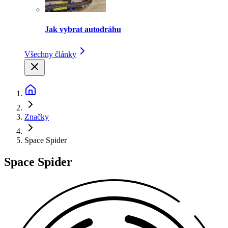
Jak vybrat autodráhu
Všechny články
Značky
Space Spider
Space Spider