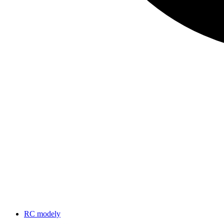
RC modely