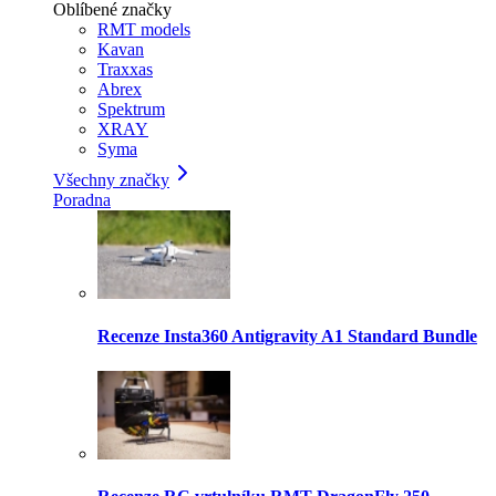
Oblíbené značky
RMT models
Kavan
Traxxas
Abrex
Spektrum
XRAY
Syma
Všechny značky
Poradna
Recenze Insta360 Antigravity A1 Standard Bundle