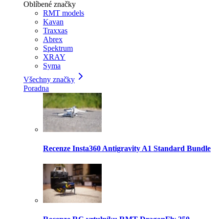
Oblíbené značky
RMT models
Kavan
Traxxas
Abrex
Spektrum
XRAY
Syma
Všechny značky
Poradna
Recenze Insta360 Antigravity A1 Standard Bundle