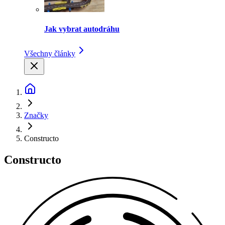
Jak vybrat autodráhu
Všechny články
Značky
Constructo
Constructo