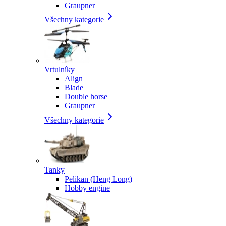
Graupner
Všechny kategorie
Vrtulníky
Align
Blade
Double horse
Graupner
Všechny kategorie
Tanky
Pelikan (Heng Long)
Hobby engine