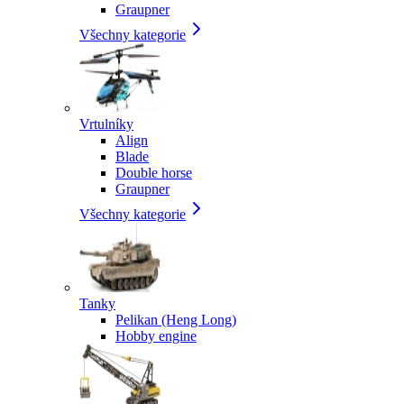
Graupner
Všechny kategorie
Vrtulníky
Align
Blade
Double horse
Graupner
Všechny kategorie
Tanky
Pelikan (Heng Long)
Hobby engine