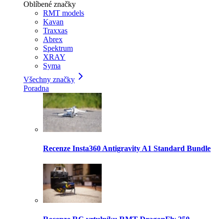
Oblíbené značky
RMT models
Kavan
Traxxas
Abrex
Spektrum
XRAY
Syma
Všechny značky
Poradna
Recenze Insta360 Antigravity A1 Standard Bundle