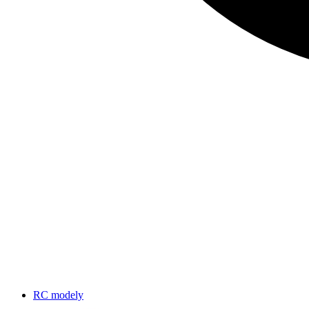
RC modely