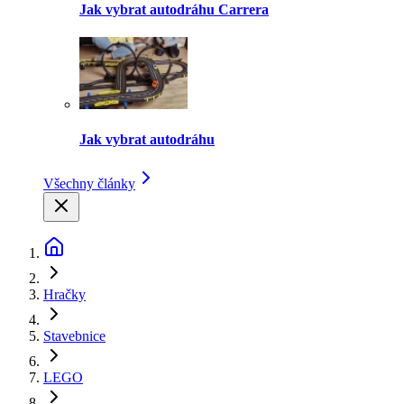
Jak vybrat autodráhu Carrera
Jak vybrat autodráhu
Všechny články
Hračky
Stavebnice
LEGO