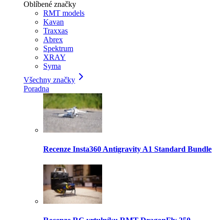
Oblíbené značky
RMT models
Kavan
Traxxas
Abrex
Spektrum
XRAY
Syma
Všechny značky
Poradna
Recenze Insta360 Antigravity A1 Standard Bundle