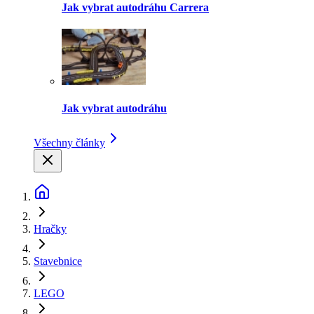
Jak vybrat autodráhu Carrera
Jak vybrat autodráhu
Všechny články
Hračky
Stavebnice
LEGO