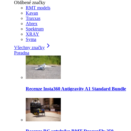
Oblíbené značky
RMT models
Kavan
Traxxas
Abrex
Spektrum
XRAY
Syma
Všechny značky
Poradna
Recenze Insta360 Antigravity A1 Standard Bundle