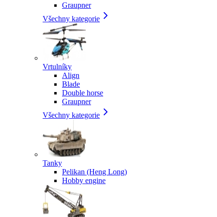
Graupner
Všechny kategorie
Vrtulníky
Align
Blade
Double horse
Graupner
Všechny kategorie
Tanky
Pelikan (Heng Long)
Hobby engine