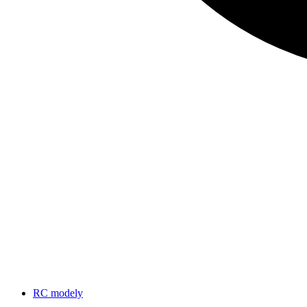
RC modely