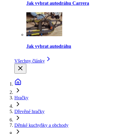
Jak vybrat autodráhu Carrera
Jak vybrat autodráhu
Všechny články
Hračky
Dřevěné hračky
Dětské kuchyňky a obchody