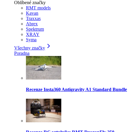
Oblíbené značky
RMT models
Kavan
Traxxas
Abrex
Spektrum
XRAY
Syma
Všechny značky
Poradna
Recenze Insta360 Antigravity A1 Standard Bundle