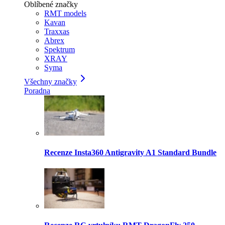
Oblíbené značky
RMT models
Kavan
Traxxas
Abrex
Spektrum
XRAY
Syma
Všechny značky
Poradna
Recenze Insta360 Antigravity A1 Standard Bundle