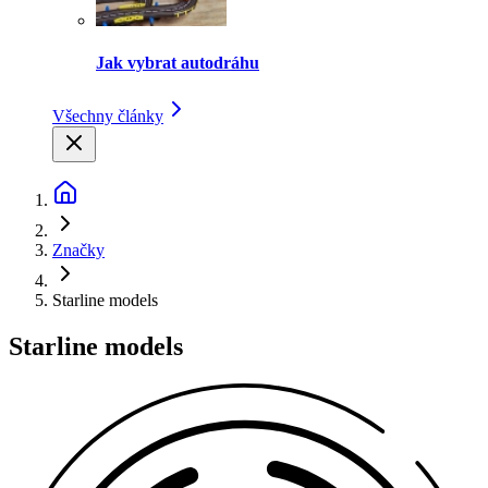
Jak vybrat autodráhu
Všechny články
Značky
Starline models
Starline models