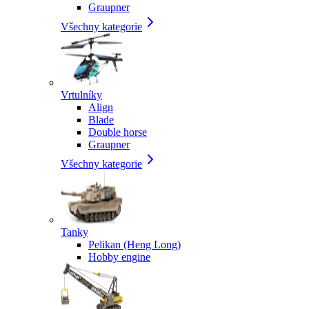
Graupner
Všechny kategorie
Vrtulníky
Align
Blade
Double horse
Graupner
Všechny kategorie
Tanky
Pelikan (Heng Long)
Hobby engine