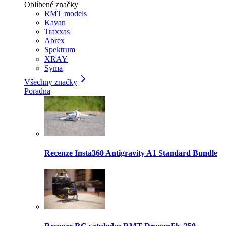
Oblíbené značky
RMT models
Kavan
Traxxas
Abrex
Spektrum
XRAY
Syma
Všechny značky
Poradna
Recenze Insta360 Antigravity A1 Standard Bundle