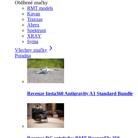
Oblíbené značky
RMT models
Kavan
Traxxas
Abrex
Spektrum
XRAY
Syma
Všechny značky
Poradna
Recenze Insta360 Antigravity A1 Standard Bundle