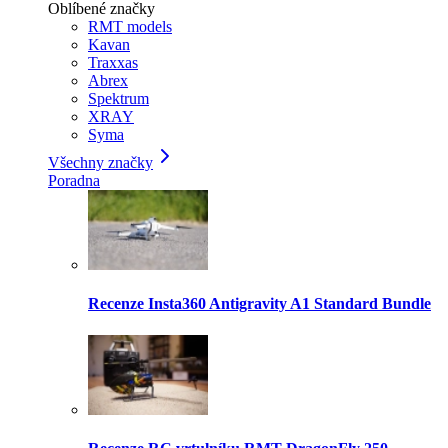
Oblíbené značky
RMT models
Kavan
Traxxas
Abrex
Spektrum
XRAY
Syma
Všechny značky
Poradna
Recenze Insta360 Antigravity A1 Standard Bundle