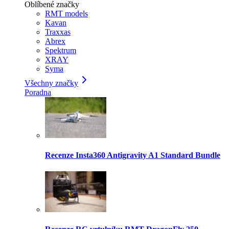
Oblíbené značky
RMT models
Kavan
Traxxas
Abrex
Spektrum
XRAY
Syma
Všechny značky
Poradna
Recenze Insta360 Antigravity A1 Standard Bundle