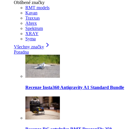
Oblíbené značky
RMT models
Kavan
Traxxas
Abrex
Spektrum
XRAY
Syma
Všechny značky
Poradna
Recenze Insta360 Antigravity A1 Standard Bundle