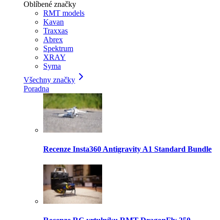
Oblíbené značky
RMT models
Kavan
Traxxas
Abrex
Spektrum
XRAY
Syma
Všechny značky
Poradna
Recenze Insta360 Antigravity A1 Standard Bundle