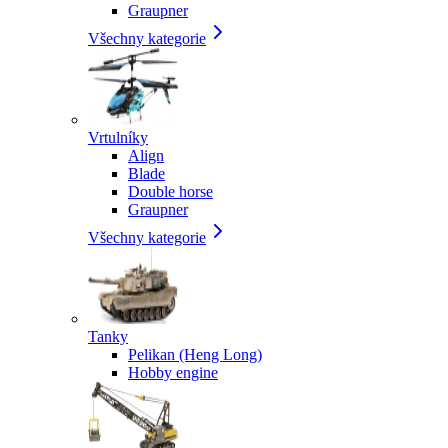
Graupner
Všechny kategorie
Vrtulníky
Align
Blade
Double horse
Graupner
Všechny kategorie
Tanky
Pelikan (Heng Long)
Hobby engine