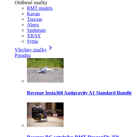
Oblíbené značky
RMT models
Kavan
Traxxas
Abrex
Spektrum
XRAY
Syma
Všechny značky
Poradna
Recenze Insta360 Antigravity A1 Standard Bundle